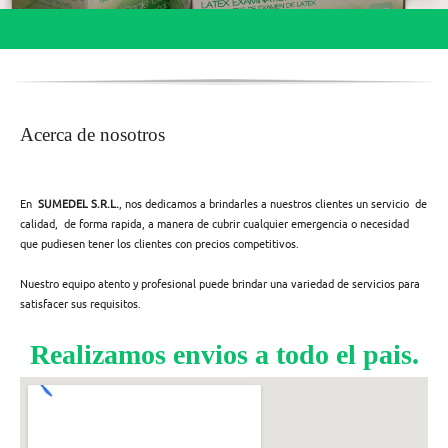
Acerca de nosotros
En
SUMEDEL S.R.L.
, nos dedicamos a brindarles a nuestros clientes un servicio de
calidad, de forma rapida, a manera de cubrir cualquier emergencia o necesidad
que pudiesen tener los clientes con precios competitivos.
Nuestro equipo atento y profesional puede brindar una variedad de servicios para
satisfacer sus requisitos.
Realizamos envios a todo el pais.