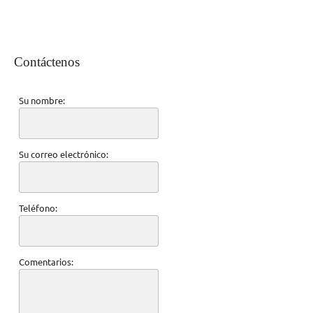
Contáctenos
Su nombre:
Su correo electrónico:
Teléfono:
Comentarios: