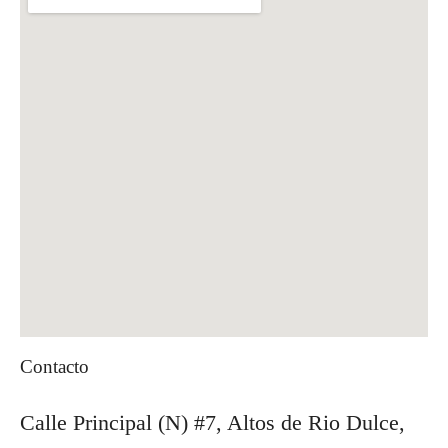
Contacto
Calle Principal (N) #7, Altos de Rio Dulce,